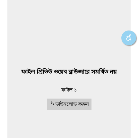
ফাইল প্রিভিউ ওয়েব ব্রাউজারে সমর্থিত নয়
ফাইল ১
ডাউনলোড করুন