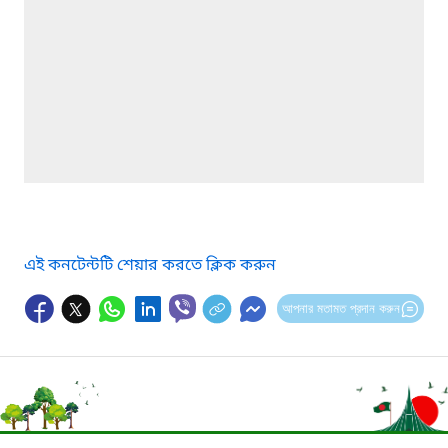
এই কনটেন্টটি শেয়ার করতে ক্লিক করুন
আপনার মতামত প্রদান করুন